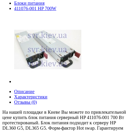
Блоки питания
411076-001 HP 700W
Описание
Характеристики
Отзывы (0)
На нашей площадке в Киеве Вы можете по привлекательной
цене купить блок питания серверный HP 411076-001 700 Вт
протестированый. Блок питания подходит к серверу HP
DL360 G5, DL365 G5. Форм-фактор Hot swap. Гарантируем