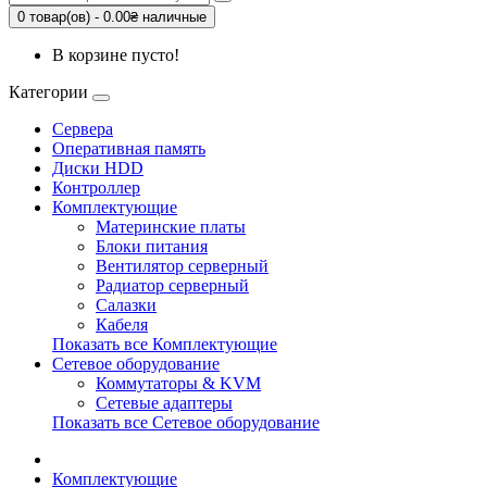
0 товар(ов) - 0.00₴ наличные
В корзине пусто!
Категории
Сервера
Оперативная память
Диски HDD
Контроллер
Комплектующие
Материнские платы
Блоки питания
Вентилятор серверный
Радиатор серверный
Салазки
Кабеля
Показать все Комплектующие
Сетевое оборудование
Коммутаторы & KVM
Сетевые адаптеры
Показать все Сетевое оборудование
Комплектующие