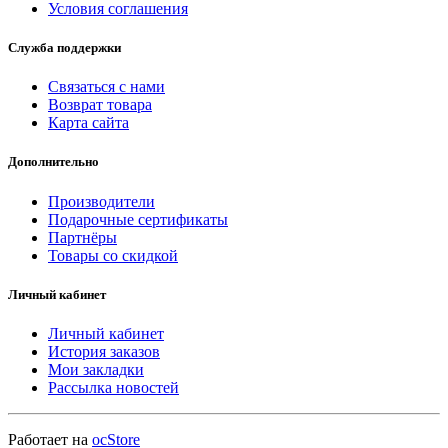
Условия соглашения
Служба поддержки
Связаться с нами
Возврат товара
Карта сайта
Дополнительно
Производители
Подарочные сертификаты
Партнёры
Товары со скидкой
Личный кабинет
Личный кабинет
История заказов
Мои закладки
Рассылка новостей
Работает на
ocStore