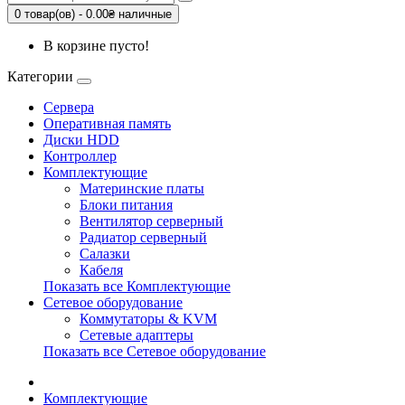
0 товар(ов) - 0.00₴ наличные
В корзине пусто!
Категории
Сервера
Оперативная память
Диски HDD
Контроллер
Комплектующие
Материнские платы
Блоки питания
Вентилятор серверный
Радиатор серверный
Салазки
Кабеля
Показать все Комплектующие
Сетевое оборудование
Коммутаторы & KVM
Сетевые адаптеры
Показать все Сетевое оборудование
Комплектующие