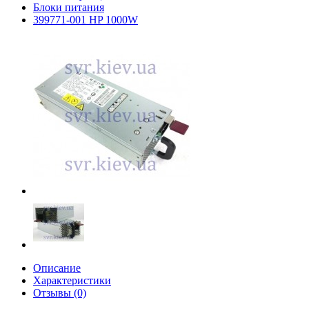
Блоки питания
399771-001 HP 1000W
Описание
Характеристики
Отзывы (0)