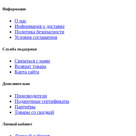
Информация
О нас
Информация о доставке
Политика безопасности
Условия соглашения
Служба поддержки
Связаться с нами
Возврат товара
Карта сайта
Дополнительно
Производители
Подарочные сертификаты
Партнёры
Товары со скидкой
Личный кабинет
Личный кабинет