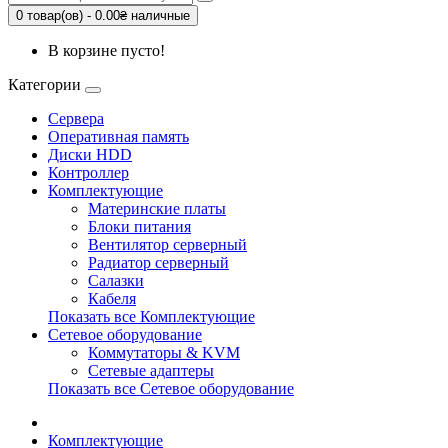
0 товар(ов) - 0.00₴ наличные
В корзине пусто!
Категории
Сервера
Оперативная память
Диски HDD
Контроллер
Комплектующие
Материнские платы
Блоки питания
Вентилятор серверный
Радиатор серверный
Салазки
Кабеля
Показать все Комплектующие
Сетевое оборудование
Коммутаторы & KVM
Сетевые адаптеры
Показать все Сетевое оборудование
Комплектующие