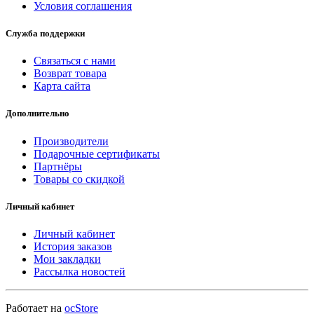
Условия соглашения
Служба поддержки
Связаться с нами
Возврат товара
Карта сайта
Дополнительно
Производители
Подарочные сертификаты
Партнёры
Товары со скидкой
Личный кабинет
Личный кабинет
История заказов
Мои закладки
Рассылка новостей
Работает на
ocStore