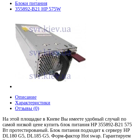
Блоки питания
355892-B21 HP 575W
Описание
Характеристики
Отзывы (0)
На этой площадке в Киеве Вы имеете удобный случай по
самой низкой цене купить блок питания HP 355892-B21 575
Вт протестированый. Блок питания подходит к серверу HP
DL180 G5, DL185 G5. Форм-фактор Hot swap. Гарантируем