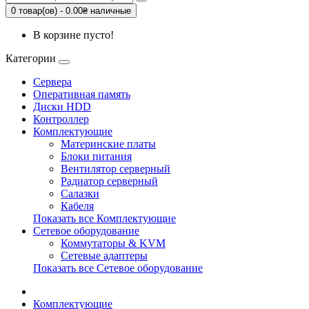
0 товар(ов) - 0.00₴ наличные
В корзине пусто!
Категории
Сервера
Оперативная память
Диски HDD
Контроллер
Комплектующие
Материнские платы
Блоки питания
Вентилятор серверный
Радиатор серверный
Салазки
Кабеля
Показать все Комплектующие
Сетевое оборудование
Коммутаторы & KVM
Сетевые адаптеры
Показать все Сетевое оборудование
Комплектующие