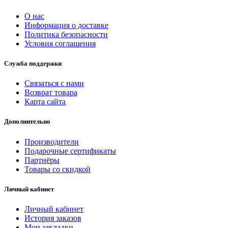
О нас
Информация о доставке
Политика безопасности
Условия соглашения
Служба поддержки
Связаться с нами
Возврат товара
Карта сайта
Дополнительно
Производители
Подарочные сертификаты
Партнёры
Товары со скидкой
Личный кабинет
Личный кабинет
История заказов
Мои закладки