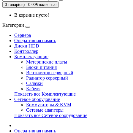
0 товар(ов) - 0.00₴ наличные
В корзине пусто!
Категории
Сервера
Оперативная память
Диски HDD
Контроллер
Комплектующие
Материнские платы
Блоки питания
Вентилятор серверный
Радиатор серверный
Салазки
Кабеля
Показать все Комплектующие
Сетевое оборудование
Коммутаторы & KVM
Сетевые адаптеры
Показать все Сетевое оборудование
Оперативная память