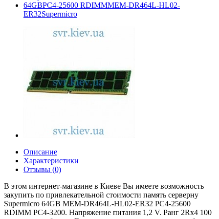
64GBPC4-25600 RDIMMMEM-DR464L-HL02-
ER32Supermicro
Описание
Характеристики
Отзывы (0)
В этом интернет-магазине в Киеве Вы имеете возможность
закупить по привлекательной стоимости память серверну
Supermicro 64GB MEM-DR464L-HL02-ER32 PC4-25600
RDIMM PC4-3200. Напряжение питания 1,2 V. Ранг 2Rx4 100