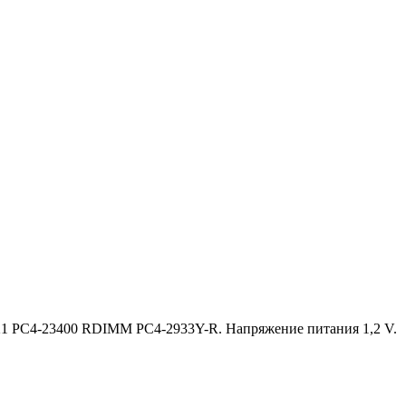
B21 PC4-23400 RDIMM PC4-2933Y-R. Напряжение питания 1,2 V.