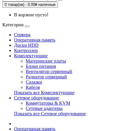
0 товар(ов) - 0.00₴ наличные
В корзине пусто!
Категории
Сервера
Оперативная память
Диски HDD
Контроллер
Комплектующие
Материнские платы
Блоки питания
Вентилятор серверный
Радиатор серверный
Салазки
Кабеля
Показать все Комплектующие
Сетевое оборудование
Коммутаторы & KVM
Сетевые адаптеры
Показать все Сетевое оборудование
Оперативная память