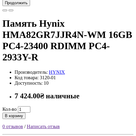
Продолжить
Память Hynix
HMA82GR7JJR4N-WM 16GB
PC4-23400 RDIMM PC4-
2933Y-R
Производитель:
HYNIX
Код товара: 3120-01
Доступность: 10
7 424.00₴ наличные
Кол-во
В корзину
0 отзывов
/
Написать отзыв