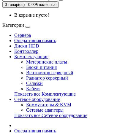
0 товар(ов) - 0.00₴ наличные
В корзине пусто!
Категории
Сервера
Оперативная память
Диски HDD
Контроллер
Комплектующие
Материнские платы
Блоки питания
Вентилятор серверный
Радиатор серверный
Салазки
Кабеля
Показать все Комплектующие
Сетевое оборудование
Коммутаторы & KVM
Сетевые адаптеры
Показать все Сетевое оборудование
Оперативная память