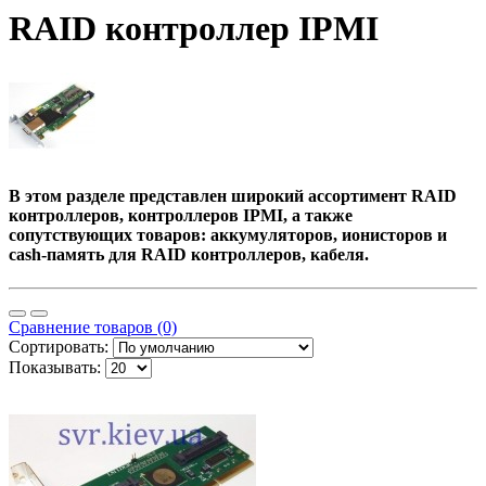
RAID контроллер IPMI
В этом разделе представлен широкий ассортимент RAID
контроллеров, контроллеров IPMI, а также
сопутствующих товаров: аккумуляторов, ионисторов и
cash-память для RAID контроллеров, кабеля.
Сравнение товаров (0)
Сортировать:
Показывать: