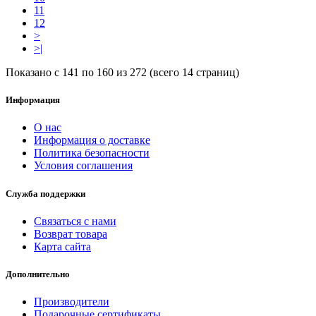
11
12
>
>|
Показано с 141 по 160 из 272 (всего 14 страниц)
Информация
О нас
Информация о доставке
Политика безопасности
Условия соглашения
Служба поддержки
Связаться с нами
Возврат товара
Карта сайта
Дополнительно
Производители
Подарочные сертификаты