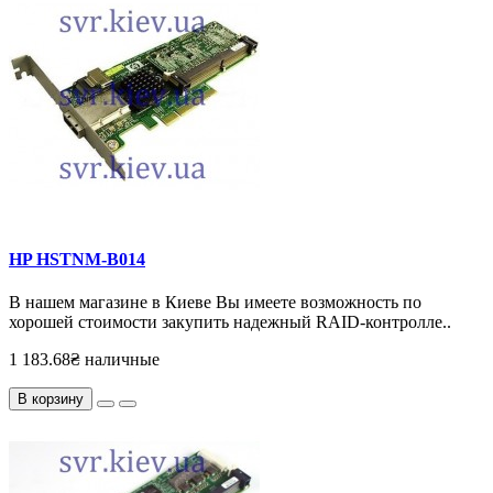
HP HSTNM-B014
В нашем магазине в Киеве Вы имеете возможность по
хорошей стоимости закупить надежный RAID-контролле..
1 183.68₴ наличные
В корзину