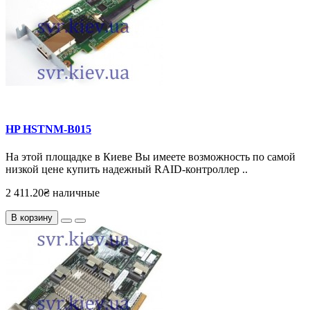
HP HSTNM-B015
На этой площадке в Киеве Вы имеете возможность по самой
низкой цене купить надежный RAID-контроллер ..
2 411.20₴ наличные
В корзину